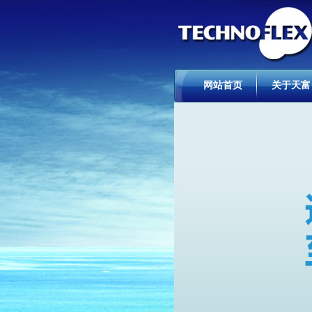
网站首页
关于天富