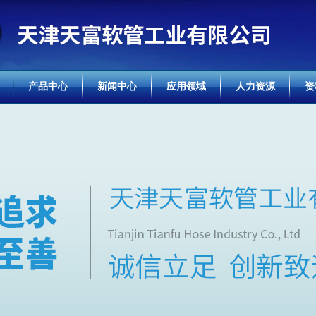
产品中心
新闻中心
应用领域
人力资源
资